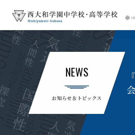
LA
NEWS
お知らせ＆トピックス