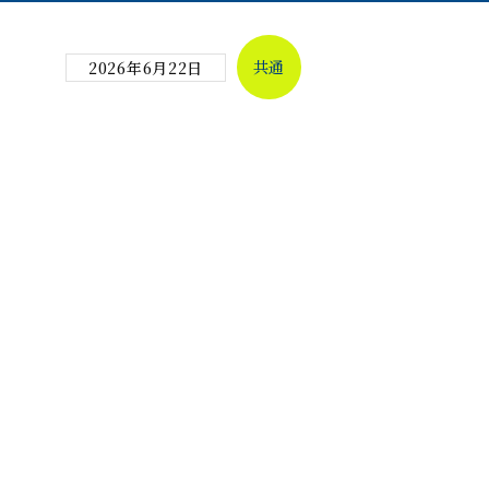
共通
2026年6月22日