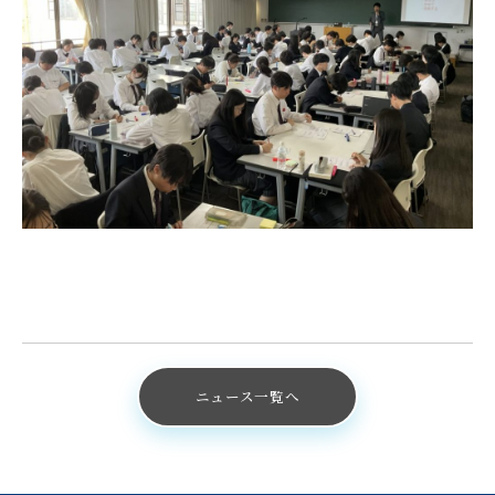
ニュース一覧へ