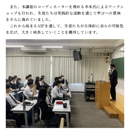
また、本講座のコーディネーターを務める木本氏によるワークシ
ョップも行われ、生徒たちは実践的な活動を通じて学びへの意欲
をさらに高めていました。
これから始まるAIPを通して、生徒たちが主体的に自らの可能性
を広げ、大きく成長していくことを期待しています。