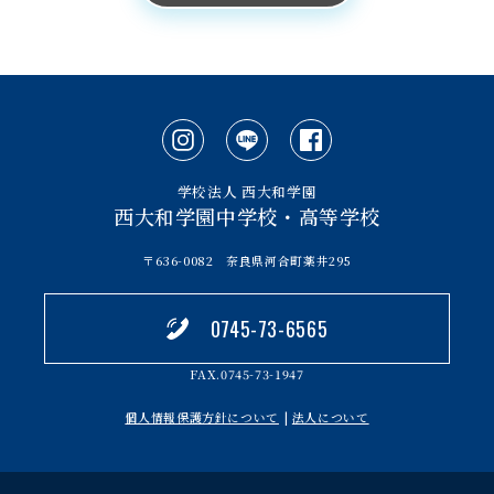
学校法人 西大和学園
西大和学園中学校・高等学校
〒636-0082 奈良県河合町薬井295
0745-73-6565
FAX.0745-73-1947
個人情報保護方針について
|
法人について