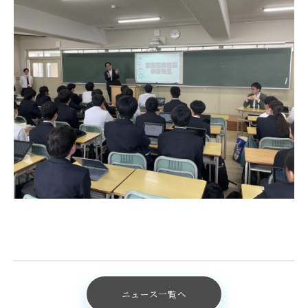
ニュース一覧へ