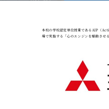
本校の学校認定単位授業であるAIP（Acti
場で実施する「心のエンジンを駆動させる