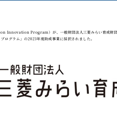
on Innovation Program）が、一般財団法人三菱みらい育
プログラム」の2023年度助成事業に採択されました。