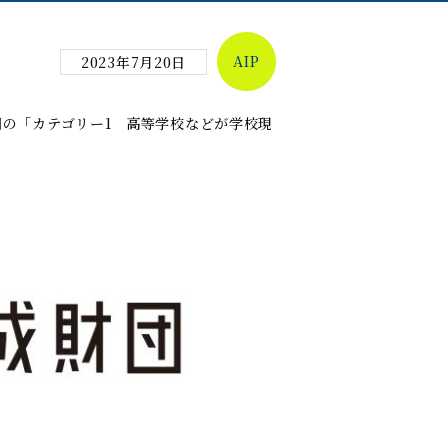
AIP
2023年7月20日
成財団の「カテゴリー1 高等学校などが学校現