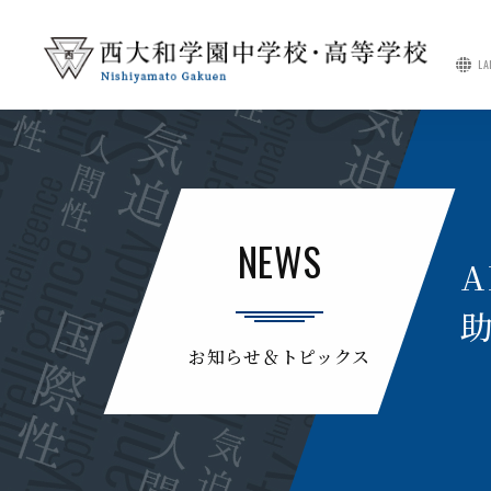
LA
NEWS
A
お知らせ＆トピックス