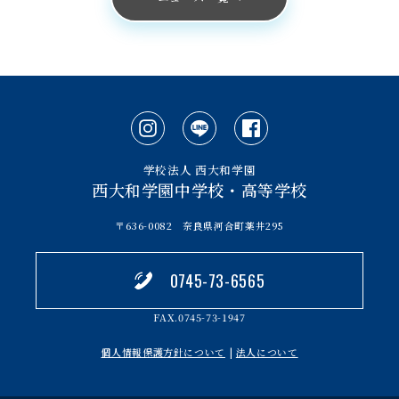
学校法人 西大和学園
西大和学園中学校・高等学校
〒636-0082 奈良県河合町薬井295
0745-73-6565
FAX.0745-73-1947
個人情報保護方針について
|
法人について