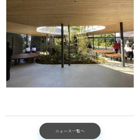
ニュース一覧へ