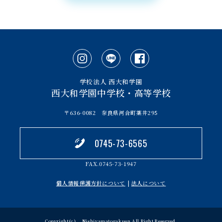
学校法人 西大和学園
西大和学園中学校・高等学校
〒636-0082 奈良県河合町薬井295
0745-73-6565
FAX.0745-73-1947
個人情報保護方針について
|
法人について
Copyright(c) Nishiyamatogakuen All Right Reserved.