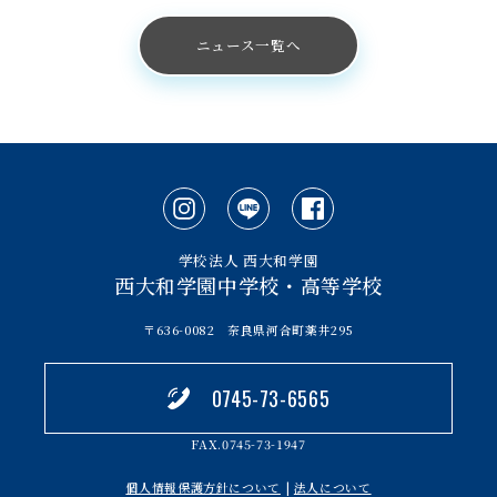
ニュース一覧へ
学校法人 西大和学園
西大和学園中学校・高等学校
〒636-0082 奈良県河合町薬井295
0745-73-6565
FAX.0745-73-1947
個人情報保護方針について
|
法人について